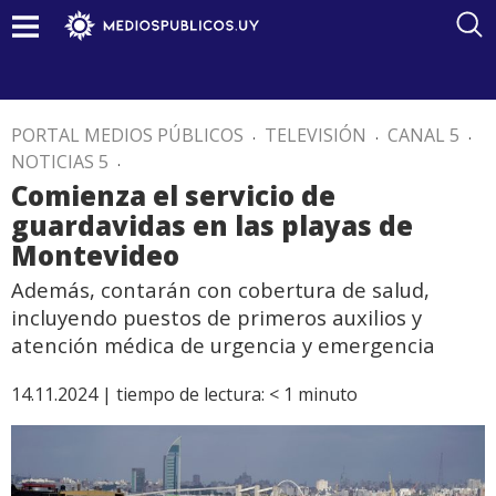
PORTAL MEDIOS PÚBLICOS
.
TELEVISIÓN
.
CANAL 5
.
NOTICIAS 5
.
Comienza el servicio de
guardavidas en las playas de
Montevideo
Además, contarán con cobertura de salud,
incluyendo puestos de primeros auxilios y
atención médica de urgencia y emergencia
14.11.2024 |
tiempo de lectura:
< 1
minuto