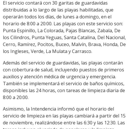
El servicio contará con 30 garitas de guardavidas
distribuidas a lo largo de las playas habilitadas, que
operarán todos los días, de lunes a domingo, en el
horario de 8:00 a 20:00. Las playas con este servicio son:
Punta Espinillo, La Colorada, Pajas Blancas, Zabala, De
los Cilindros, Punta Yeguas, Santa Catalina, Del Nacional,
Cerro, Ramírez, Pocitos, Buceo, Malvín, Brava, Honda, De
los Ingleses, Verde, La Mulata y Carrasco.
Además del servicio de guardavidas, las playas contarán
con cobertura de salud, incluyendo puestos de primeros
auxilios y atención médica de urgencia y emergencia.
También se implementará el servicio de baños químicos,
disponibles las 24 horas, con tareas de limpieza diaria de
8:00 a 20:00.
Asimismo, la Intendencia informó que el horario del
servicio de limpieza en las playas cambiará a partir del 15
de noviembre, realizándose entre las 6:30 y las 12:30. Las