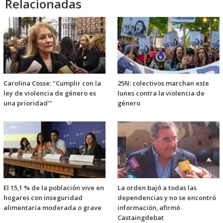
Relacionadas
Carolina Cosse: "Cumplir con la
25N: colectivos marchan este
ley de violencia de género es
lunes contra la violencia de
una prioridad'"
género
El 15,1 % de la población vive en
La orden bajó a todas las
hogares con inseguridad
dependencias y no se encontró
alimentaria moderada o grave
información, afirmó
Castaingdebat