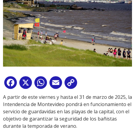
Facebook
X
WhatsApp
Email
Copy
Link
A partir de este viernes y hasta el 31 de marzo de 2025, la
Intendencia de Montevideo pondrá en funcionamiento el
servicio de guardavidas en las playas de la capital, con el
objetivo de garantizar la seguridad de los bañistas
durante la temporada de verano.