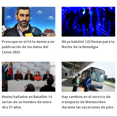
Preocupa en el FA la demora en
IM ya habilitó 122 fiestas para la
publicación de los datos del
Noche de la Nostalgia
Censo 2023
Restos hallados en Batallón 14
Hay cambios en el servicio de
serían de un hombre de entre
transporte de Montevideo
43 y 57 años
durante las vacaciones de julio