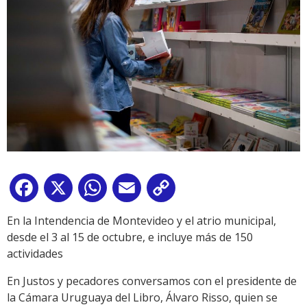
Facebook
X
WhatsApp
Email
Copy
Link
En la Intendencia de Montevideo y el atrio municipal,
desde el 3 al 15 de octubre, e incluye más de 150
actividades
En Justos y pecadores conversamos con el presidente de
la Cámara Uruguaya del Libro, Álvaro Risso, quien se