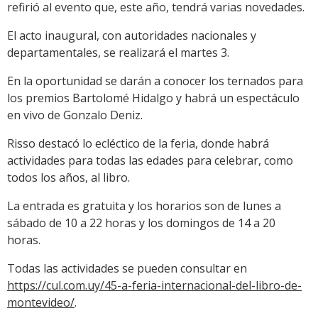
refirió al evento que, este año, tendrá varias novedades.
El acto inaugural, con autoridades nacionales y
departamentales, se realizará el martes 3.
En la oportunidad se darán a conocer los ternados para
los premios Bartolomé Hidalgo y habrá un espectáculo
en vivo de Gonzalo Deniz.
Risso destacó lo ecléctico de la feria, donde habrá
actividades para todas las edades para celebrar, como
todos los años, al libro.
La entrada es gratuita y los horarios son de lunes a
sábado de 10 a 22 horas y los domingos de 14 a 20
horas.
Todas las actividades se pueden consultar en
https://cul.com.uy/45-a-feria-internacional-del-libro-de-
montevideo/
.