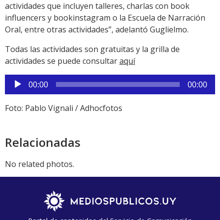
actividades que incluyen talleres, charlas con book
influencers y bookinstagram o la Escuela de Narración
Oral, entre otras actividades”, adelantó Guglielmo.
Todas las actividades son gratuitas y la grilla de
actividades se puede consultar
aquí
Reproductor
00:00
00:00
de
audio
Foto: Pablo Vignali / Adhocfotos
Relacionadas
No related photos.