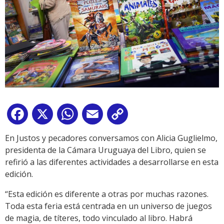
Facebook
X
WhatsApp
Email
Copy
Link
En Justos y pecadores conversamos con Alicia Guglielmo,
presidenta de la Cámara Uruguaya del Libro, quien se
refirió a las diferentes actividades a desarrollarse en esta
edición.
“Esta edición es diferente a otras por muchas razones.
Toda esta feria está centrada en un universo de juegos
de magia, de títeres, todo vinculado al libro. Habrá