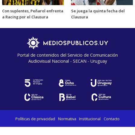
Con suplentes, Peñarol enfrenta
Se juega la quinta fecha del
a Racing por el Clausura
Clausura
Portal de contenidos del Servicio de Comunicación
Audiovisual Nacional - SECAN - Uruguay
Políticas de privacidad
Normativa
Institucional
Contacto