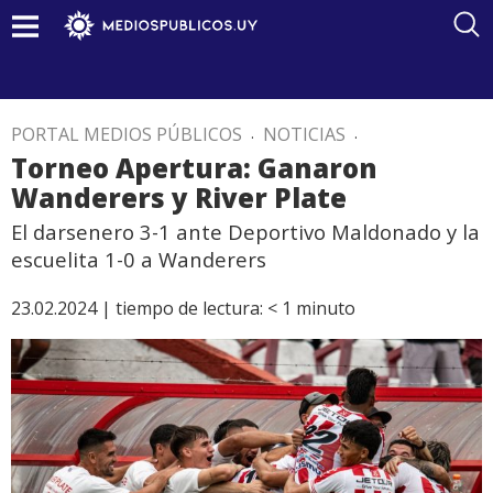
PORTAL MEDIOS PÚBLICOS
.
NOTICIAS
.
Torneo Apertura: Ganaron
Wanderers y River Plate
El darsenero 3-1 ante Deportivo Maldonado y la
escuelita 1-0 a Wanderers
23.02.2024 |
tiempo de lectura:
< 1
minuto