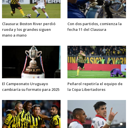
Clausura: Boston River perdió
Con dos partidos, comienza la
rueda y los grandes siguen
fecha 11 del Clausura
mano a mano
El Campeonato Uruguayo
Peñarol repetiría el equipo de
cambiaría su formato para 2025
la Copa Libertadores