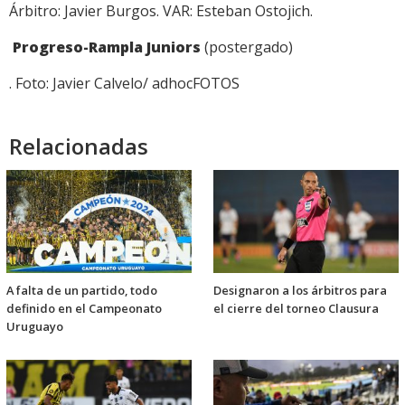
Árbitro: Javier Burgos. VAR: Esteban Ostojich.
Progreso-Rampla Juniors
(postergado)
. Foto: Javier Calvelo/ adhocFOTOS
Relacionadas
A falta de un partido, todo
Designaron a los árbitros para
definido en el Campeonato
el cierre del torneo Clausura
Uruguayo