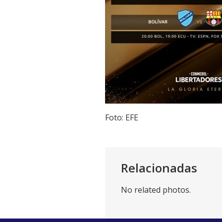
Foto: EFE
Relacionadas
No related photos.