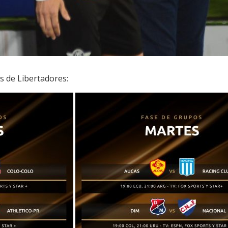
es de Libertadores: