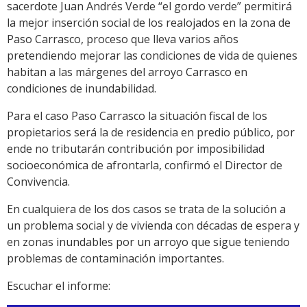
sacerdote Juan Andrés Verde “el gordo verde” permitirá
la mejor inserción social de los realojados en la zona de
Paso Carrasco, proceso que lleva varios años
pretendiendo mejorar las condiciones de vida de quienes
habitan a las márgenes del arroyo Carrasco en
condiciones de inundabilidad.
Para el caso Paso Carrasco la situación fiscal de los
propietarios será la de residencia en predio público, por
ende no tributarán contribución por imposibilidad
socioeconómica de afrontarla, confirmó el Director de
Convivencia.
En cualquiera de los dos casos se trata de la solución a
un problema social y de vivienda con décadas de espera y
en zonas inundables por un arroyo que sigue teniendo
problemas de contaminación importantes.
Escuchar el informe: