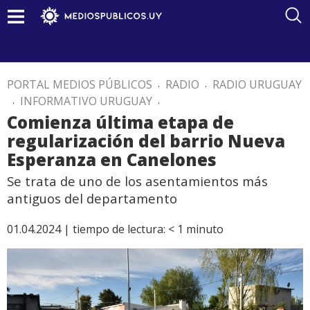
PORTAL MEDIOS PÚBLICOS
.
RADIO
.
RADIO URUGUAY
.
INFORMATIVO URUGUAY
.
Comienza última etapa de
regularización del barrio Nueva
Esperanza en Canelones
Se trata de uno de los asentamientos más
antiguos del departamento
01.04.2024 |
tiempo de lectura:
< 1
minuto