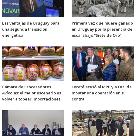
Las ventajas de Uruguay para
Primera vez que muere ganado
una segunda transición
en Uruguay por la presencia del
energética
escarabajo “Siete de Oro”
Cámara de Procesadores
Lereté acusó al MPP y a Orsi de
Avícolas: el mejor escenario es
montar una operación en su
volver a topear importaciones
contra