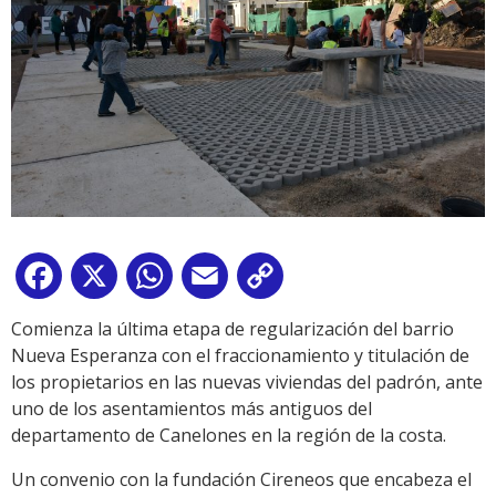
Facebook
X
WhatsApp
Email
Copy
Link
Comienza la última etapa de regularización del barrio
Nueva Esperanza con el fraccionamiento y titulación de
los propietarios en las nuevas viviendas del padrón, ante
uno de los asentamientos más antiguos del
departamento de Canelones en la región de la costa.
Un convenio con la fundación Cireneos que encabeza el