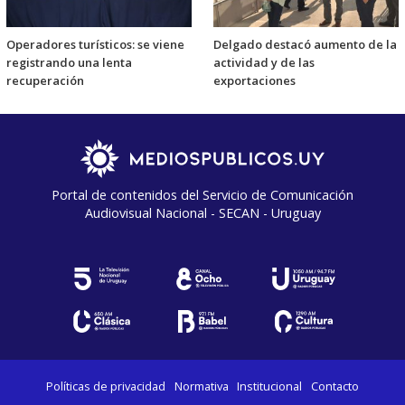
Operadores turísticos: se viene
Delgado destacó aumento de la
registrando una lenta
actividad y de las
recuperación
exportaciones
Portal de contenidos del Servicio de Comunicación
Audiovisual Nacional - SECAN - Uruguay
Políticas de privacidad
Normativa
Institucional
Contacto