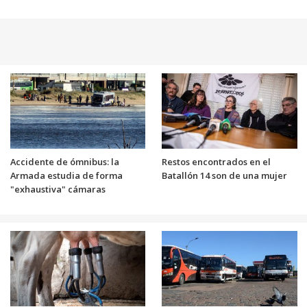
Accidente de ómnibus: la
Restos encontrados en el
Armada estudia de forma
Batallón 14 son de una mujer
"exhaustiva" cámaras