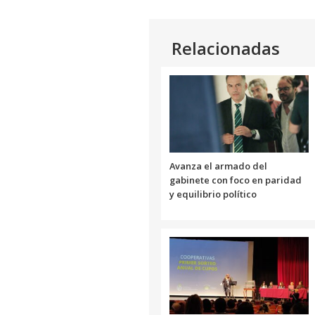
Relacionadas
Avanza el armado del
gabinete con foco en paridad
y equilibrio político