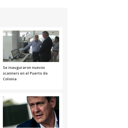
Se inauguraron nuevos
scanners en el Puerto de
Colonia