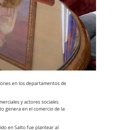
iones en los departamentos de
erciales y actores sociales
to genera en el comercio de la
ido en Salto fue plantear al