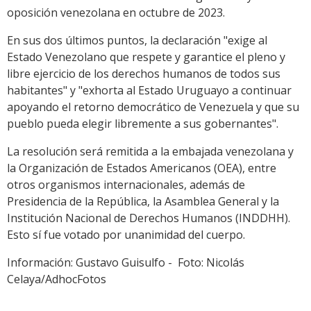
oposición venezolana en octubre de 2023.
En sus dos últimos puntos, la declaración "exige al
Estado Venezolano que respete y garantice el pleno y
libre ejercicio de los derechos humanos de todos sus
habitantes" y "exhorta al Estado Uruguayo a continuar
apoyando el retorno democrático de Venezuela y que su
pueblo pueda elegir libremente a sus gobernantes".
La resolución será remitida a la embajada venezolana y
la Organización de Estados Americanos (OEA), entre
otros organismos internacionales, además de
Presidencia de la República, la Asamblea General y la
Institución Nacional de Derechos Humanos (INDDHH).
Esto sí fue votado por unanimidad del cuerpo.
Información: Gustavo Guisulfo - Foto: Nicolás
Celaya/AdhocFotos