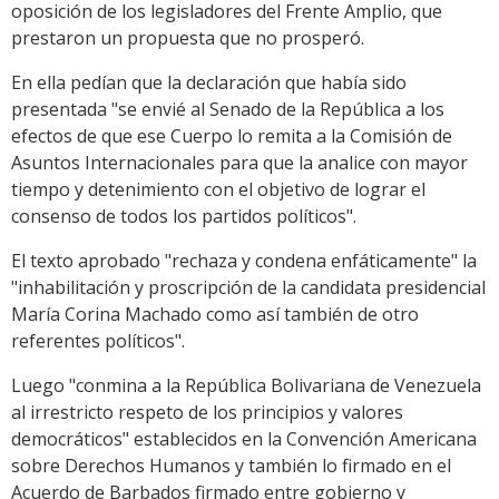
oposición de los legisladores del Frente Amplio, que
prestaron un propuesta que no prosperó.
En ella pedían que la declaración que había sido
presentada "se envié al Senado de la República a los
efectos de que ese Cuerpo lo remita a la Comisión de
Asuntos Internacionales para que la analice con mayor
tiempo y detenimiento con el objetivo de lograr el
consenso de todos los partidos políticos".
El texto aprobado "rechaza y condena enfáticamente" la
"inhabilitación y proscripción de la candidata presidencial
María Corina Machado como así también de otro
referentes políticos".
Luego "conmina a la República Bolivariana de Venezuela
al irrestricto respeto de los principios y valores
democráticos" establecidos en la Convención Americana
sobre Derechos Humanos y también lo firmado en el
Acuerdo de Barbados firmado entre gobierno y