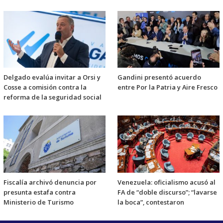
Delgado evalúa invitar a Orsi y
Gandini presentó acuerdo
Cosse a comisión contra la
entre Por la Patria y Aire Fresco
reforma de la seguridad social
Fiscalía archivó denuncia por
Venezuela: oficialismo acusó al
presunta estafa contra
FA de “doble discurso”; “lavarse
Ministerio de Turismo
la boca”, contestaron