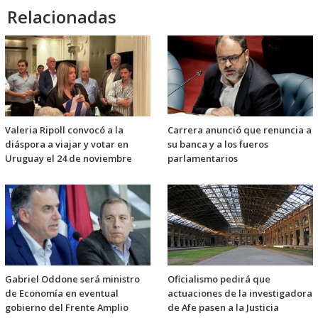
Relacionadas
Valeria Ripoll convocó a la
Carrera anunció que renuncia a
diáspora a viajar y votar en
su banca y a los fueros
Uruguay el 24 de noviembre
parlamentarios
Gabriel Oddone será ministro
Oficialismo pedirá que
de Economía en eventual
actuaciones de la investigadora
gobierno del Frente Amplio
de Afe pasen a la Justicia