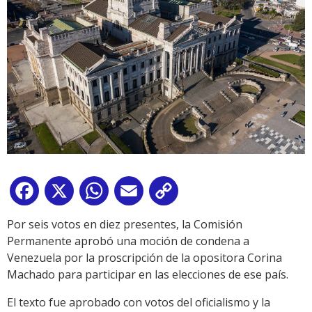
Facebook
X
WhatsApp
Email
Copy
Link
Por seis votos en diez presentes, la Comisión
Permanente aprobó una moción de condena a
Venezuela por la proscripción de la opositora Corina
Machado para participar en las elecciones de ese país.
El texto fue aprobado con votos del oficialismo y la