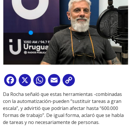
Facebook
X
WhatsApp
Email
Copy
Link
Da Rocha señaló que estas herramientas -combinadas
con la automatización-pueden “sustituir tareas a gran
escala”, y advirtió que podrían afectar hasta “600.000
formas de trabajo”. De igual forma, aclaró que se habla
de tareas y no necesariamente de personas.