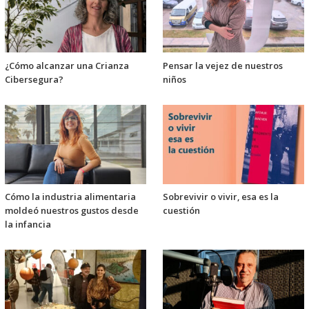
¿Cómo alcanzar una Crianza
Pensar la vejez de nuestros
Cibersegura?
niños
Cómo la industria alimentaria
Sobrevivir o vivir, esa es la
moldeó nuestros gustos desde
cuestión
la infancia