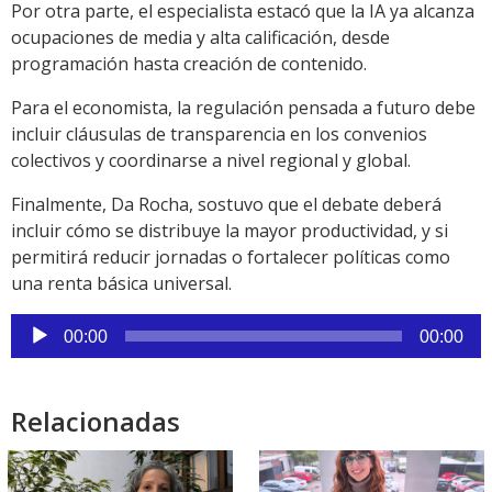
Por otra parte, el especialista estacó que la IA ya alcanza
ocupaciones de media y alta calificación, desde
programación hasta creación de contenido.
Para el economista, la regulación pensada a futuro debe
incluir cláusulas de transparencia en los convenios
colectivos y coordinarse a nivel regional y global.
Finalmente, Da Rocha, sostuvo que el debate deberá
incluir cómo se distribuye la mayor productividad, y si
permitirá reducir jornadas o fortalecer políticas como
una renta básica universal.
Reproductor
00:00
00:00
de
audio
Relacionadas