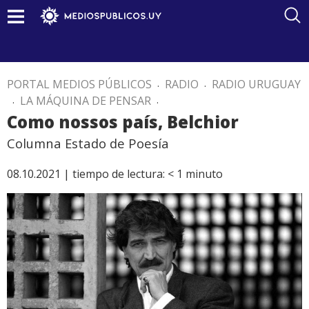
PORTAL MEDIOS PÚBLICOS
.
RADIO
.
RADIO URUGUAY
.
LA MÁQUINA DE PENSAR
.
Como nossos país, Belchior
Columna Estado de Poesía
08.10.2021 |
tiempo de lectura:
< 1
minuto