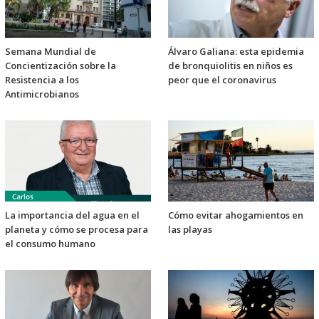
Semana Mundial de
Álvaro Galiana: esta epidemia
Concientización sobre la
de bronquiolitis en niños es
Resistencia a los
peor que el coronavirus
Antimicrobianos
La importancia del agua en el
Cómo evitar ahogamientos en
planeta y cómo se procesa para
las playas
el consumo humano