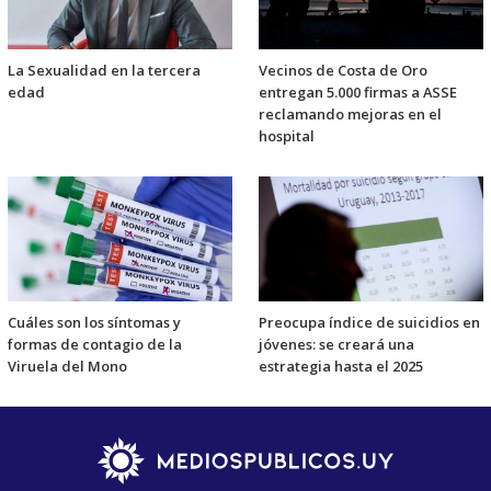
La Sexualidad en la tercera
Vecinos de Costa de Oro
edad
entregan 5.000 firmas a ASSE
reclamando mejoras en el
hospital
Cuáles son los síntomas y
Preocupa índice de suicidios en
formas de contagio de la
jóvenes: se creará una
Viruela del Mono
estrategia hasta el 2025