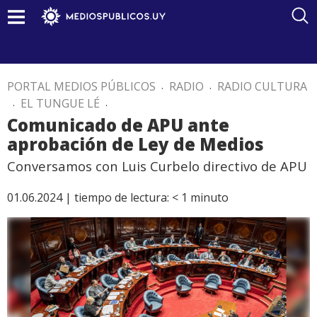
PORTAL MEDIOS PÚBLICOS
.
RADIO
.
RADIO CULTURA
.
EL TUNGUE LÉ
.
Comunicado de APU ante
aprobación de Ley de Medios
Conversamos con Luis Curbelo directivo de APU
01.06.2024 |
tiempo de lectura:
< 1
minuto