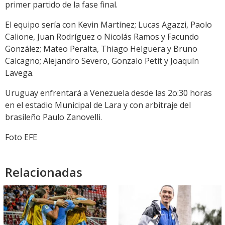
primer partido de la fase final.
El equipo sería con Kevin Martínez; Lucas Agazzi, Paolo
Calione, Juan Rodríguez o Nicolás Ramos y Facundo
González; Mateo Peralta, Thiago Helguera y Bruno
Calcagno; Alejandro Severo, Gonzalo Petit y Joaquín
Lavega.
Uruguay enfrentará a Venezuela desde las 2o:30 horas
en el estadio Municipal de Lara y con arbitraje del
brasileño Paulo Zanovelli.
Foto EFE
Relacionadas