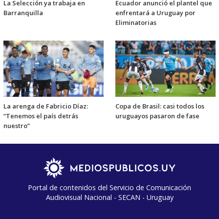
La Selección ya trabaja en
Ecuador anunció el plantel que
Barranquilla
enfrentará a Uruguay por
Eliminatorias
La arenga de Fabricio Díaz:
Copa de Brasil: casi todos los
“Tenemos el país detrás
uruguayos pasaron de fase
nuestro”
Portal de contenidos del Servicio de Comunicación
Audiovisual Nacional - SECAN - Uruguay