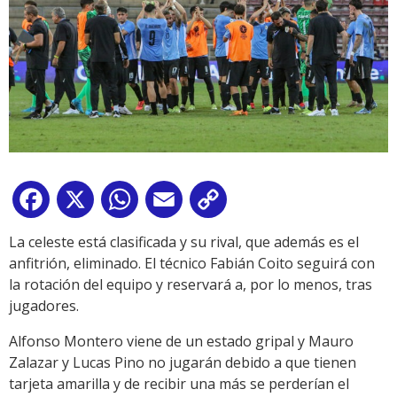
Facebook
X
WhatsApp
Email
Copy
Link
La celeste está clasificada y su rival, que además es el
anfitrión, eliminado. El técnico Fabián Coito seguirá con
la rotación del equipo y reservará a, por lo menos, tras
jugadores.
Alfonso Montero viene de un estado gripal y Mauro
Zalazar y Lucas Pino no jugarán debido a que tienen
tarjeta amarilla y de recibir una más se perderían el