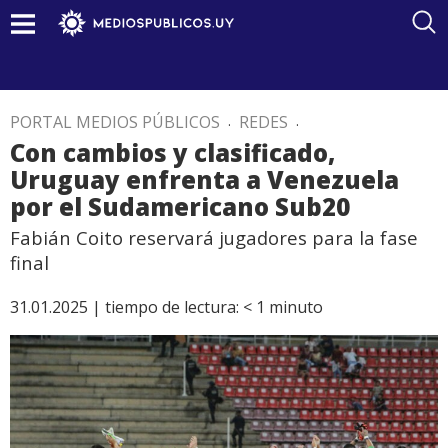
PORTAL MEDIOS PÚBLICOS
.
REDES
.
Con cambios y clasificado,
Uruguay enfrenta a Venezuela
por el Sudamericano Sub20
Fabián Coito reservará jugadores para la fase
final
31.01.2025 |
tiempo de lectura:
< 1
minuto