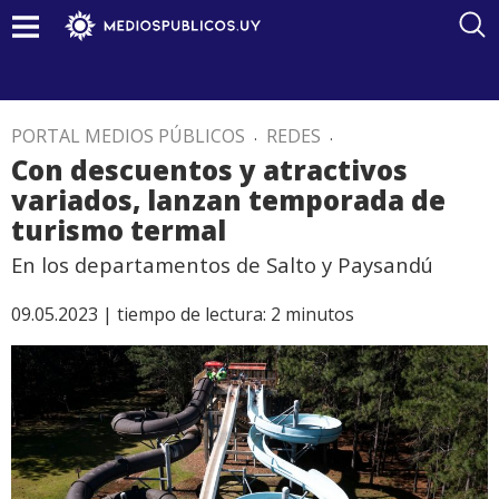
PORTAL MEDIOS PÚBLICOS
.
REDES
.
Con descuentos y atractivos
variados, lanzan temporada de
turismo termal
En los departamentos de Salto y Paysandú
09.05.2023 |
tiempo de lectura:
2
minutos