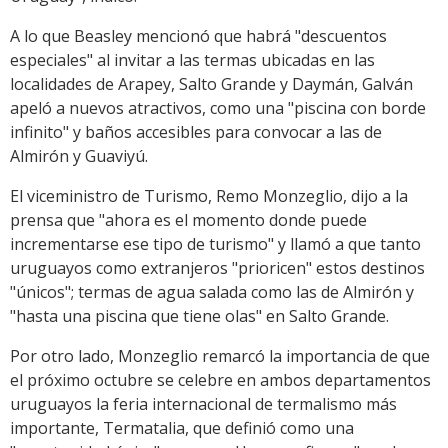
A lo que Beasley mencionó que habrá "descuentos
especiales" al invitar a las termas ubicadas en las
localidades de Arapey, Salto Grande y Daymán, Galván
apeló a nuevos atractivos, como una "piscina con borde
infinito" y baños accesibles para convocar a las de
Almirón y Guaviyú.
El viceministro de Turismo, Remo Monzeglio, dijo a la
prensa que "ahora es el momento donde puede
incrementarse ese tipo de turismo" y llamó a que tanto
uruguayos como extranjeros "prioricen" estos destinos
"únicos"; termas de agua salada como las de Almirón y
"hasta una piscina que tiene olas" en Salto Grande.
Por otro lado, Monzeglio remarcó la importancia de que
el próximo octubre se celebre en ambos departamentos
uruguayos la feria internacional de termalismo más
importante, Termatalia, que definió como una