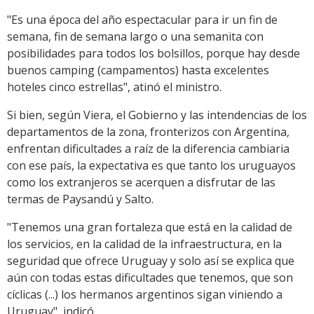
"Es una época del año espectacular para ir un fin de
semana, fin de semana largo o una semanita con
posibilidades para todos los bolsillos, porque hay desde
buenos camping (campamentos) hasta excelentes
hoteles cinco estrellas", atinó el ministro.
Si bien, según Viera, el Gobierno y las intendencias de los
departamentos de la zona, fronterizos con Argentina,
enfrentan dificultades a raíz de la diferencia cambiaria
con ese país, la expectativa es que tanto los uruguayos
como los extranjeros se acerquen a disfrutar de las
termas de Paysandú y Salto.
"Tenemos una gran fortaleza que está en la calidad de
los servicios, en la calidad de la infraestructura, en la
seguridad que ofrece Uruguay y solo así se explica que
aún con todas estas dificultades que tenemos, que son
cíclicas (...) los hermanos argentinos sigan viniendo a
Uruguay", indicó.