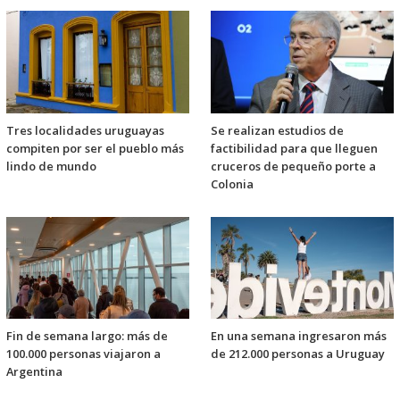
Tres localidades uruguayas
Se realizan estudios de
compiten por ser el pueblo más
factibilidad para que lleguen
lindo de mundo
cruceros de pequeño porte a
Colonia
Fin de semana largo: más de
En una semana ingresaron más
100.000 personas viajaron a
de 212.000 personas a Uruguay
Argentina