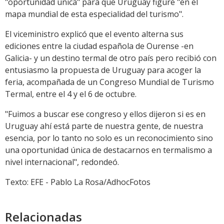
"oportunidad única" para que Uruguay figure "en el
mapa mundial de esta especialidad del turismo".
El viceministro explicó que el evento alterna sus
ediciones entre la ciudad española de Ourense -en
Galicia- y un destino termal de otro país pero recibió con
entusiasmo la propuesta de Uruguay para acoger la
feria, acompañada de un Congreso Mundial de Turismo
Termal, entre el 4 y el 6 de octubre.
"Fuimos a buscar ese congreso y ellos dijeron si es en
Uruguay ahí está parte de nuestra gente, de nuestra
esencia, por lo tanto no solo es un reconocimiento sino
una oportunidad única de destacarnos en termalismo a
nivel internacional", redondeó.
Texto: EFE - Pablo La Rosa/AdhocFotos
Relacionadas