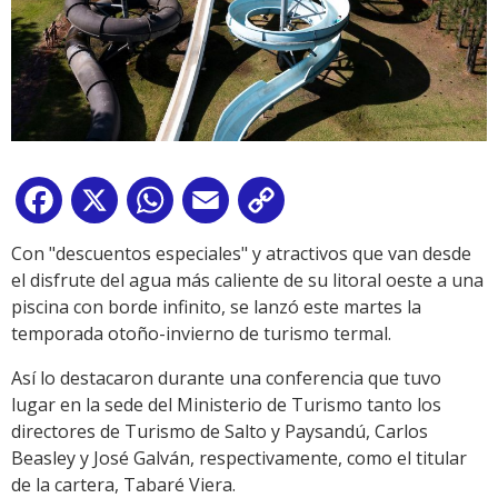
Facebook
X
WhatsApp
Email
Copy
Link
Con "descuentos especiales" y atractivos que van desde
el disfrute del agua más caliente de su litoral oeste a una
piscina con borde infinito, se lanzó este martes la
temporada otoño-invierno de turismo termal.
Así lo destacaron durante una conferencia que tuvo
lugar en la sede del Ministerio de Turismo tanto los
directores de Turismo de Salto y Paysandú, Carlos
Beasley y José Galván, respectivamente, como el titular
de la cartera, Tabaré Viera.