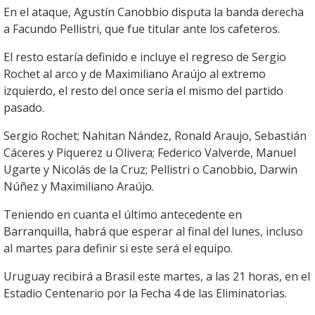
En el ataque, Agustín Canobbio disputa la banda derecha
a Facundo Pellistri, que fue titular ante los cafeteros.
El resto estaría definido e incluye el regreso de Sergio
Rochet al arco y de Maximiliano Araújo al extremo
izquierdo, el resto del once sería el mismo del partido
pasado.
Sergio Rochet; Nahitan Nández, Ronald Araujo, Sebastián
Cáceres y Piquerez u Olivera; Federico Valverde, Manuel
Ugarte y Nicolás de la Cruz; Pellistri o Canobbio, Darwin
Núñez y Maximiliano Araújo.
Teniendo en cuanta el último antecedente en
Barranquilla, habrá que esperar al final del lunes, incluso
al martes para definir si este será el equipo.
Uruguay recibirá a Brasil este martes, a las 21 horas, en el
Estadio Centenario por la Fecha 4 de las Eliminatorias.