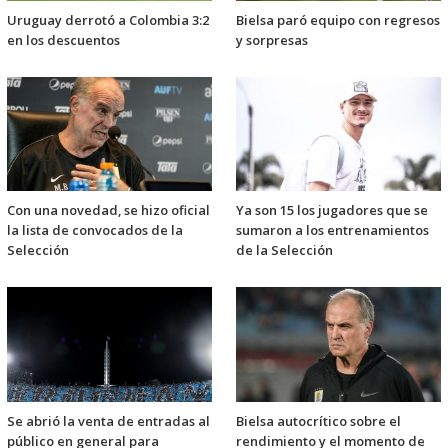
Uruguay derrotó a Colombia 3:2
Bielsa paró equipo con regresos
en los descuentos
y sorpresas
Con una novedad, se hizo oficial
Ya son 15 los jugadores que se
la lista de convocados de la
sumaron a los entrenamientos
Selección
de la Selección
Se abrió la venta de entradas al
Bielsa autocrítico sobre el
público en general para
rendimiento y el momento de