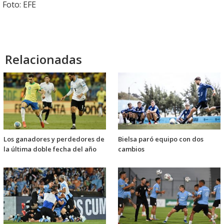
Foto: EFE
Relacionadas
Los ganadores y perdedores de
Bielsa paró equipo con dos
la última doble fecha del año
cambios