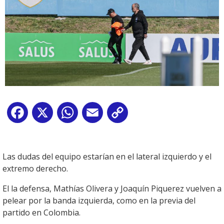
Facebook
X
WhatsApp
Email
Copy
Link
Las dudas del equipo estarían en el lateral izquierdo y el
extremo derecho.
El la defensa, Mathías Olivera y Joaquín Piquerez vuelven a
pelear por la banda izquierda, como en la previa del
partido en Colombia.