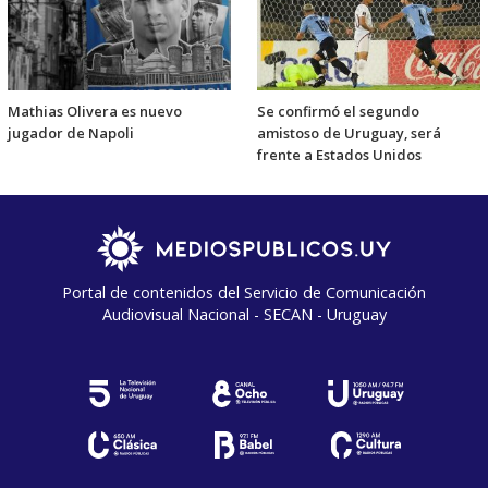
Mathias Olivera es nuevo
Se confirmó el segundo
jugador de Napoli
amistoso de Uruguay, será
frente a Estados Unidos
Portal de contenidos del Servicio de Comunicación
Audiovisual Nacional - SECAN - Uruguay