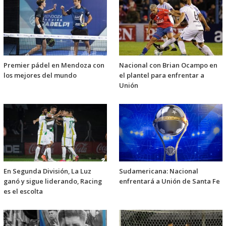
Premier pádel en Mendoza con
Nacional con Brian Ocampo en
los mejores del mundo
el plantel para enfrentar a
Unión
En Segunda División, La Luz
Sudamericana: Nacional
ganó y sigue liderando, Racing
enfrentará a Unión de Santa Fe
es el escolta