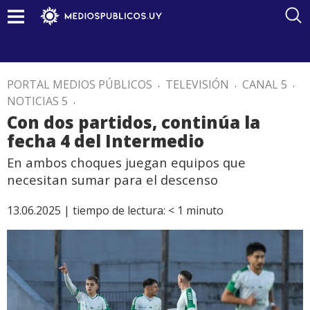
PORTAL MEDIOS PÚBLICOS
.
TELEVISIÓN
.
CANAL 5
.
NOTICIAS 5
.
Con dos partidos, continúa la
fecha 4 del Intermedio
En ambos choques juegan equipos que
necesitan sumar para el descenso
13.06.2025 |
tiempo de lectura:
< 1
minuto