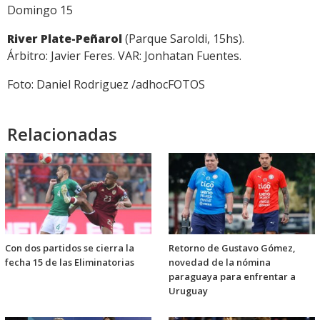
Domingo 15
River Plate-Peñarol
(Parque Saroldi, 15hs).
Árbitro: Javier Feres. VAR: Jonhatan Fuentes.
Foto: Daniel Rodriguez /adhocFOTOS
Relacionadas
Con dos partidos se cierra la
Retorno de Gustavo Gómez,
fecha 15 de las Eliminatorias
novedad de la nómina
paraguaya para enfrentar a
Uruguay