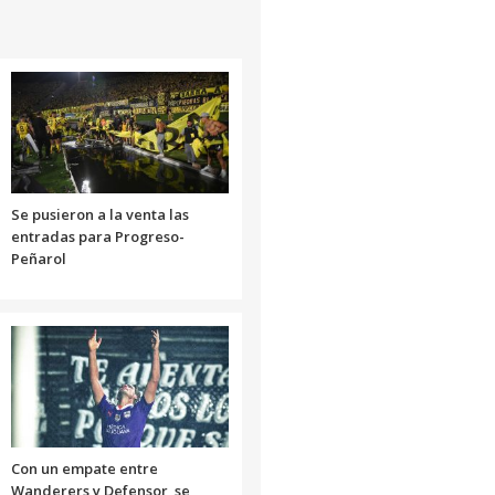
Se pusieron a la venta las
entradas para Progreso-
Peñarol
Con un empate entre
Wanderers y Defensor, se