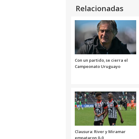
Relacionadas
Con un partido, se cierra el
Campeonato Uruguayo
Clausura: River y Miramar
empataron 0-0