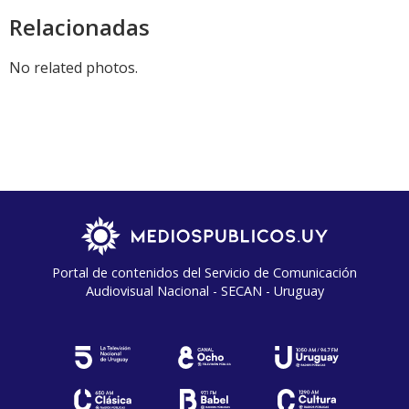
Relacionadas
No related photos.
Portal de contenidos del Servicio de Comunicación
Audiovisual Nacional - SECAN - Uruguay