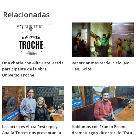
audio
Relacionadas
Una charla con Ailín Osta, actriz
Recordar más tarde, ciclo (No
participante de la obra
Tan) Solos
Universo Troche
Las actrices Alicia Restrepo y
Hablamos con Franco Pisano,
Analía Torres nos presentan la
dramaturgo y director de "Esta