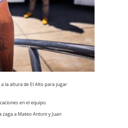
a la altura de El Alto para jugar
caciones en el equipo.
a zaga a Mateo Antoni y Juan