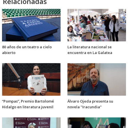
Relacionadas
80 años de un teatro a cielo
La literatura nacional se
abierto
encuentra en La Galatea
“Pompas”, Premio Bartolomé
Álvaro Ojeda presenta su
Hidalgo en literatura juvenil
novela "Iracundia"