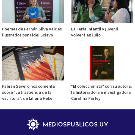
Poemas de Fernán Silva Valdés
La Feria Infantil y Juvenil
ilustrados por Fidel Sclavo
volverá en julio
Fabián Severo nos comenta
"El coleccionista” con su autora,
sobre “La trastienda de la
la historiadora e investigadora
escritura”, de Liliana Heker
Carolina Porley