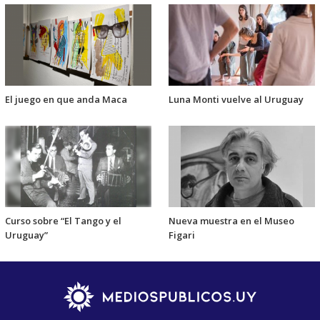
El juego en que anda Maca
Luna Monti vuelve al Uruguay
Curso sobre “El Tango y el
Nueva muestra en el Museo
Uruguay”
Figari