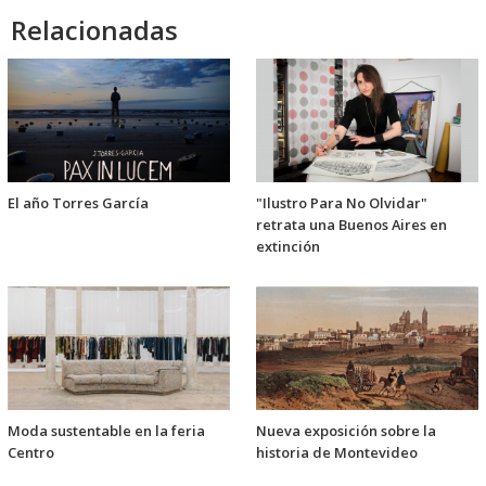
Relacionadas
El año Torres García
"Ilustro Para No Olvidar"
retrata una Buenos Aires en
extinción
Moda sustentable en la feria
Nueva exposición sobre la
Centro
historia de Montevideo