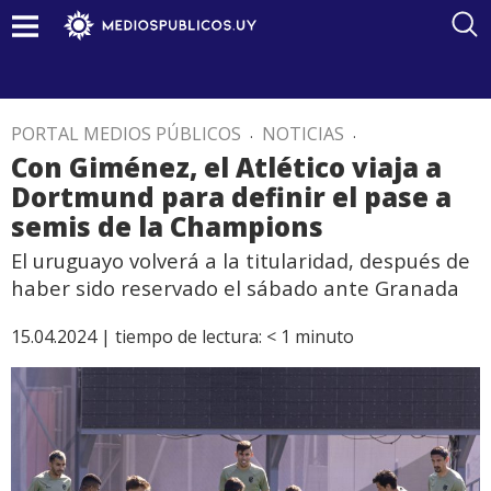
PORTAL MEDIOS PÚBLICOS
.
NOTICIAS
.
Con Giménez, el Atlético viaja a
Dortmund para definir el pase a
semis de la Champions
El uruguayo volverá a la titularidad, después de
haber sido reservado el sábado ante Granada
15.04.2024 |
tiempo de lectura:
< 1
minuto