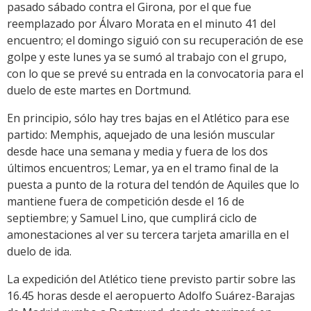
pasado sábado contra el Girona, por el que fue
reemplazado por Álvaro Morata en el minuto 41 del
encuentro; el domingo siguió con su recuperación de ese
golpe y este lunes ya se sumó al trabajo con el grupo,
con lo que se prevé su entrada en la convocatoria para el
duelo de este martes en Dortmund.
En principio, sólo hay tres bajas en el Atlético para ese
partido: Memphis, aquejado de una lesión muscular
desde hace una semana y media y fuera de los dos
últimos encuentros; Lemar, ya en el tramo final de la
puesta a punto de la rotura del tendón de Aquiles que lo
mantiene fuera de competición desde el 16 de
septiembre; y Samuel Lino, que cumplirá ciclo de
amonestaciones al ver su tercera tarjeta amarilla en el
duelo de ida.
La expedición del Atlético tiene previsto partir sobre las
16.45 horas desde el aeropuerto Adolfo Suárez-Barajas