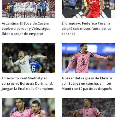
Argentina: El Boca de Cavani
El uruguayo Federico Pereira
vuelve a perder y Vélez sigue
estará seis meses fuera de las
líder a pesar de empatar
canchas
El favorito Real Madrid y el
A pesar del regreso de Messi y
sorpresivo Borussia Dortmund,
con Suárez en cancha, el Inter
juegan la final de la Champions
Mami cae 10 partidos después