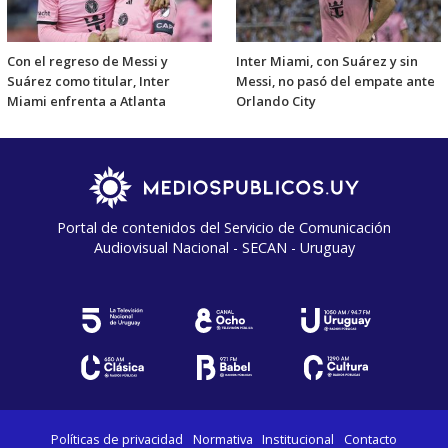
Con el regreso de Messi y
Inter Miami, con Suárez y sin
Suárez como titular, Inter
Messi, no pasó del empate ante
Miami enfrenta a Atlanta
Orlando City
Portal de contenidos del Servicio de Comunicación
Audiovisual Nacional - SECAN - Uruguay
Políticas de privacidad
Normativa
Institucional
Contacto