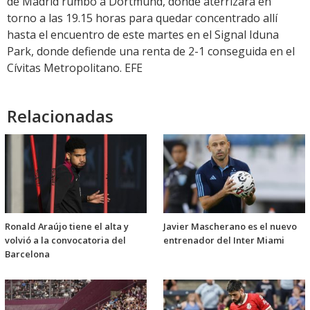
de Madrid rumbo a Dortmund, donde aterrizará en
torno a las 19.15 horas para quedar concentrado allí
hasta el encuentro de este martes en el Signal Iduna
Park, donde defiende una renta de 2-1 conseguida en el
Cívitas Metropolitano. EFE
Relacionadas
Ronald Araújo tiene el alta y
Javier Mascherano es el nuevo
volvió a la convocatoria del
entrenador del Inter Miami
Barcelona