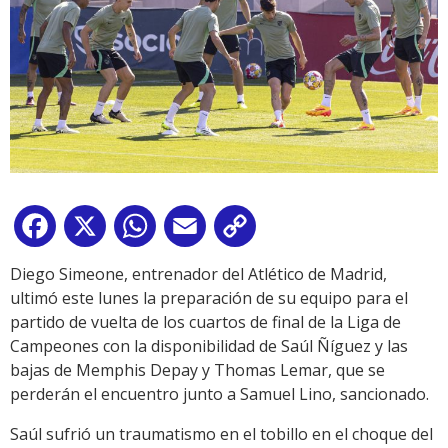
Facebook
X
WhatsApp
Email
Copy
Link
Diego Simeone, entrenador del Atlético de Madrid,
ultimó este lunes la preparación de su equipo para el
partido de vuelta de los cuartos de final de la Liga de
Campeones con la disponibilidad de Saúl Ñíguez y las
bajas de Memphis Depay y Thomas Lemar, que se
perderán el encuentro junto a Samuel Lino, sancionado.
Saúl sufrió un traumatismo en el tobillo en el choque del