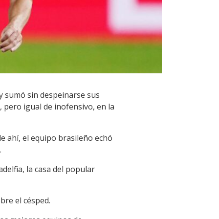
 y sumó sin despeinarse sus
pero igual de inofensivo, en la
e ahí, el equipo brasileño echó
.
delfia, la casa del popular
bre el césped.