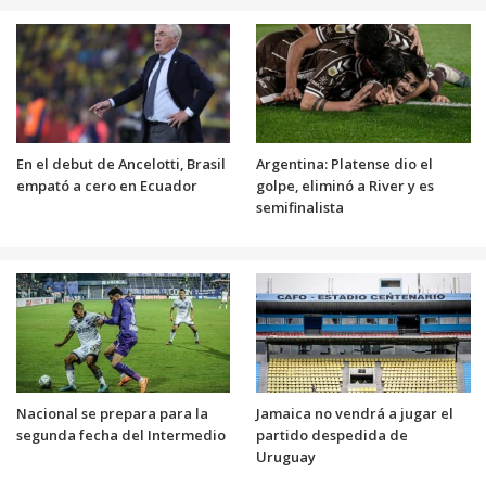
En el debut de Ancelotti, Brasil
Argentina: Platense dio el
empató a cero en Ecuador
golpe, eliminó a River y es
semifinalista
Nacional se prepara para la
Jamaica no vendrá a jugar el
segunda fecha del Intermedio
partido despedida de
Uruguay