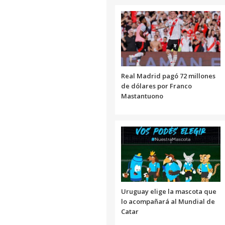
Real Madrid pagó 72 millones
de dólares por Franco
Mastantuono
Uruguay elige la mascota que
lo acompañará al Mundial de
Catar