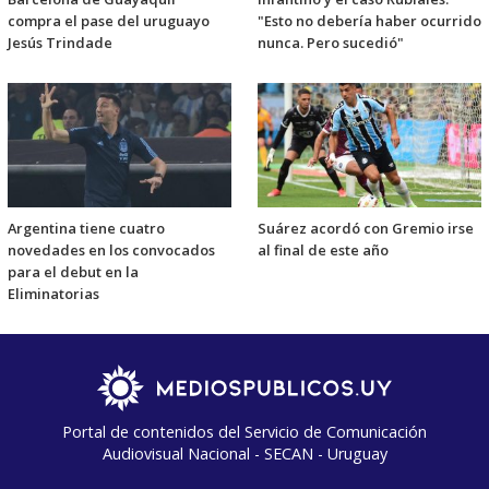
compra el pase del uruguayo
"Esto no debería haber ocurrido
Jesús Trindade
nunca. Pero sucedió"
Argentina tiene cuatro
Suárez acordó con Gremio irse
novedades en los convocados
al final de este año
para el debut en la
Eliminatorias
Portal de contenidos del Servicio de Comunicación
Audiovisual Nacional - SECAN - Uruguay