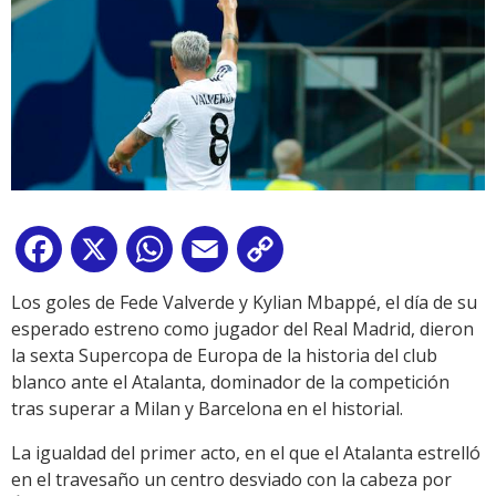
Facebook
X
WhatsApp
Email
Copy
Link
Los goles de Fede Valverde y Kylian Mbappé, el día de su
esperado estreno como jugador del Real Madrid, dieron
la sexta Supercopa de Europa de la historia del club
blanco ante el Atalanta, dominador de la competición
tras superar a Milan y Barcelona en el historial.
La igualdad del primer acto, en el que el Atalanta estrelló
en el travesaño un centro desviado con la cabeza por