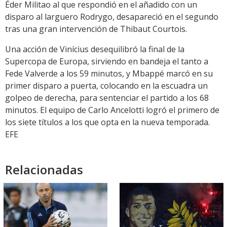
Éder Militao al que respondió en el añadido con un
disparo al larguero Rodrygo, desapareció en el segundo
tras una gran intervención de Thibaut Courtois.
Una acción de Vinícius desequilibró la final de la
Supercopa de Europa, sirviendo en bandeja el tanto a
Fede Valverde a los 59 minutos, y Mbappé marcó en su
primer disparo a puerta, colocando en la escuadra un
golpeo de derecha, para sentenciar el partido a los 68
minutos. El equipo de Carlo Ancelotti logró el primero de
los siete títulos a los que opta en la nueva temporada.
EFE
Relacionadas