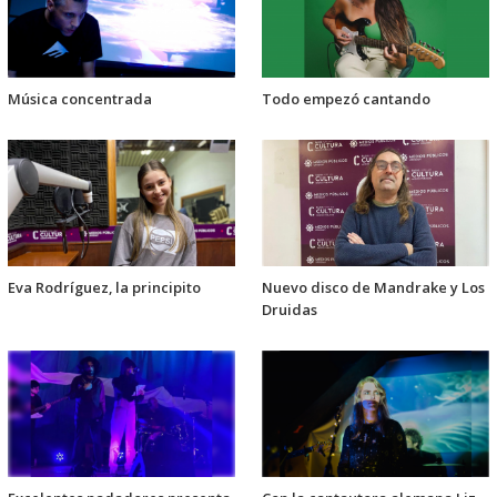
Música concentrada
Todo empezó cantando
Eva Rodríguez, la principito
Nuevo disco de Mandrake y Los
Druidas