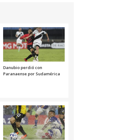
Danubio perdió con
Paranaense por Sudamérica