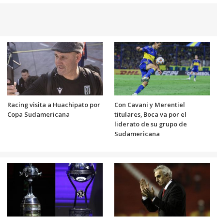
Racing visita a Huachipato por
Con Cavani y Merentiel
Copa Sudamericana
titulares, Boca va por el
liderato de su grupo de
Sudamericana