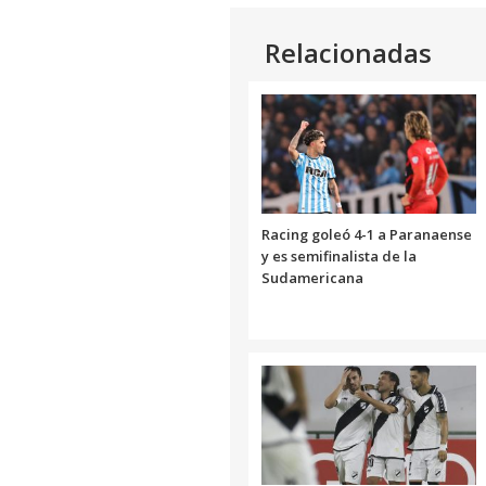
Relacionadas
Racing goleó 4-1 a Paranaense
y es semifinalista de la
Sudamericana