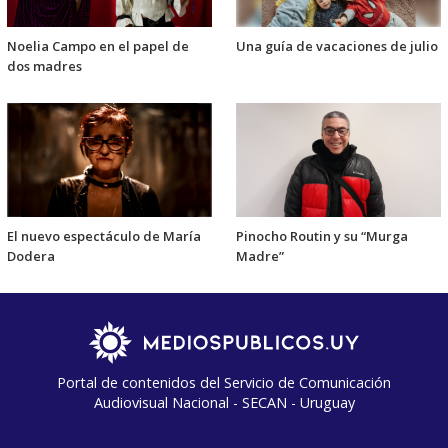
Noelia Campo en el papel de
Una guía de vacaciones de julio
dos madres
El nuevo espectáculo de María
Pinocho Routin y su “Murga
Dodera
Madre”
Portal de contenidos del Servicio de Comunicación
Audiovisual Nacional - SECAN - Uruguay