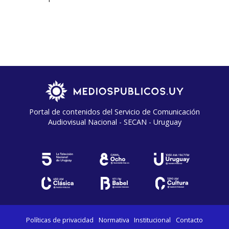
Portal de contenidos del Servicio de Comunicación
Audiovisual Nacional - SECAN - Uruguay
Políticas de privacidad
Normativa
Institucional
Contacto