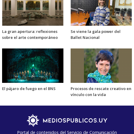
La gran apertura: reflexiones
Se viene la gala power del
sobre el arte contemporáneo
Ballet Nacional
El pájaro de fuego en el BNS
Procesos de rescate creativo en
vínculo con la vida
Portal de contenidos del Servicio de Comunicación