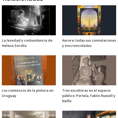
La levedad y contundencia de
Aurora: todas sus connotaciones
Helena Sorolla
y sincronicidades
Los comienzos de la pintura en
Tres escultoras en el espacio
Uruguay
público: Portela, Fabini Russell y
Neffa