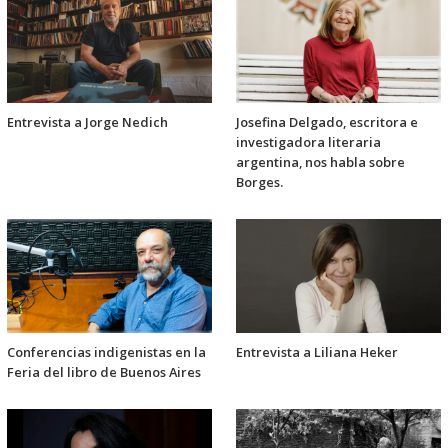
Entrevista a Jorge Nedich
Josefina Delgado, escritora e
investigadora literaria
argentina, nos habla sobre
Borges.
Conferencias indigenistas en la
Entrevista a Liliana Heker
Feria del libro de Buenos Aires