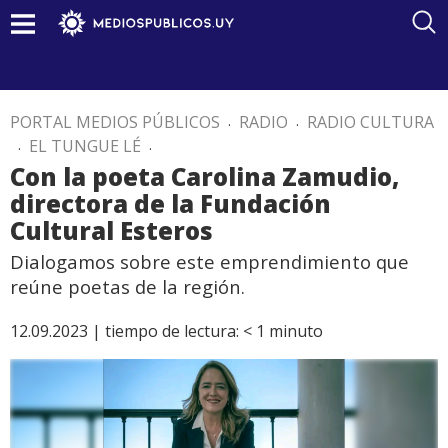
PORTAL MEDIOS PÚBLICOS
.
RADIO
.
RADIO CULTURA
.
EL TUNGUE LÉ
.
Con la poeta Carolina Zamudio,
directora de la Fundación
Cultural Esteros
Dialogamos sobre este emprendimiento que
reúne poetas de la región.
12.09.2023 |
tiempo de lectura:
< 1
minuto