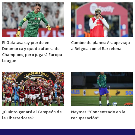
El Galatasaray pierde en
Cambio de planes: Araujo viaja
Dinamarca y queda afuera de
a Bélgica con el Barcelona
Champions, pero jugará Europa
League
¿Cuánto ganará el Campeón de
Neymar: "Concentrado en la
la Libertadores?
recuperación"