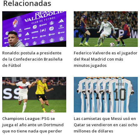
Relacionadas
Ronaldo: postula a presidente
Federico Valverde es el jugador
de la Confederación Brasileña
del Real Madrid con más
de Fútbol
minutos jugados
Champions League: PSG se
Las camisetas que Messi usó en
juega el año ante un Dortmund
Qatar se vendieron en casi ocho
que no tiene nada que perder
millones de dólares