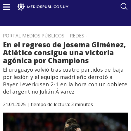
PORTAL MEDIOS PÚBLICOS
.
REDES
.
En el regreso de Josema Giménez,
Atlético consigue una victoria
agónica por Champions
El uruguayo volvió tras cuatro partidos de baja
por lesión y el equipo madrileño derrotó a
Bayer Leverkusen 2-1 en la hora con un doblete
del argentino Julián Álvarez
21.01.2025 |
tiempo de lectura:
3
minutos