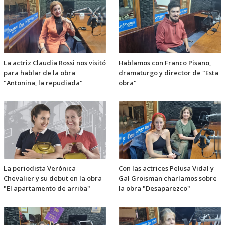
La actriz Claudia Rossi nos visitó
Hablamos con Franco Pisano,
para hablar de la obra
dramaturgo y director de "Esta
"Antonina, la repudiada"
obra"
La periodista Verónica
Con las actrices Pelusa Vidal y
Chevalier y su debut en la obra
Gal Groisman charlamos sobre
"El apartamento de arriba"
la obra "Desaparezco"