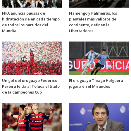
FIFA anuncia pausas de
Flamengo y Palmeiras, los
hidratación de en cada tiempo
planteles más valiosos del
de todos los partidos del
continente, definen la
Mundial
Libertadores
Un gol del uruguayo Federico
El uruguayo Thiago Helguera
Pereira le da al Toluca el título
jugará en el Mirandés
de la Campeones Cup