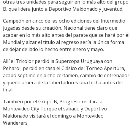
otras tres unidades para seguir en lo más alto del grupo
B, que lidera junto a Deportivo Maldonado y Juventud.
Campeón en cinco de las ocho ediciones del Intermedio
jugadas desde su creación, Nacional tiene claro que
acabar en lo más alto antes del parate que se hará por el
Mundial y alzar el título al regreso sería la única forma
de dejar de lado lo hecho entre enero y mayo.
Allí el Tricolor perdió la Supercopa Uruguaya con
Peñarol, perdió en casa el Clásico del Torneo Apertura,
acabó séptimo en dicho certamen, cambió de entrenador
y quedó afuera de la Libertadores una fecha antes del
final.
También por el Grupo B, Progreso recibirá a
Montevideo City Torque el sábado y Deportivo
Maldonado visitará el domingo a Montevideo
Wanderers.