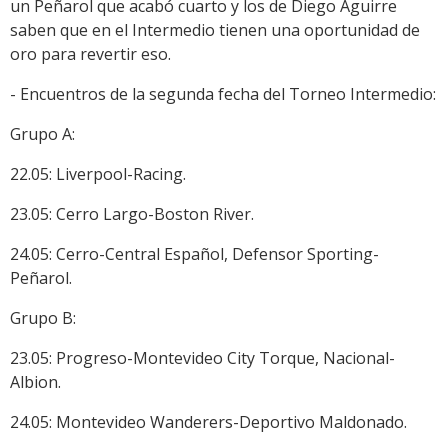
un Peñarol que acabó cuarto y los de Diego Aguirre
saben que en el Intermedio tienen una oportunidad de
oro para revertir eso.
- Encuentros de la segunda fecha del Torneo Intermedio:
Grupo A:
22.05: Liverpool-Racing.
23.05: Cerro Largo-Boston River.
24.05: Cerro-Central Español, Defensor Sporting-
Peñarol.
Grupo B:
23.05: Progreso-Montevideo City Torque, Nacional-
Albion.
24.05: Montevideo Wanderers-Deportivo Maldonado.