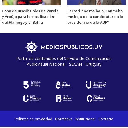
Copa de Brasil: Goles de Varela
Ferrari: "no me bajo, Conmebol
y Araújo para la clasificación
me baja de la candidatura a la
del Flamego y el Bahía
presidencia de la AUF"
Portal de contenidos del Servicio de Comunicación
Audiovisual Nacional - SECAN - Uruguay
Políticas de privacidad
Normativa
Institucional
Contacto