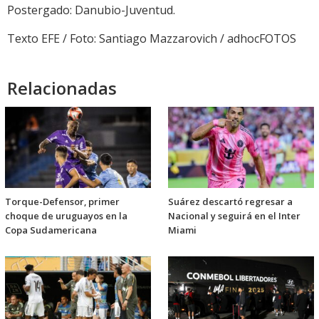
Postergado: Danubio-Juventud.
Texto EFE / Foto: Santiago Mazzarovich / adhocFOTOS
Relacionadas
Torque-Defensor, primer
Suárez descartó regresar a
choque de uruguayos en la
Nacional y seguirá en el Inter
Copa Sudamericana
Miami