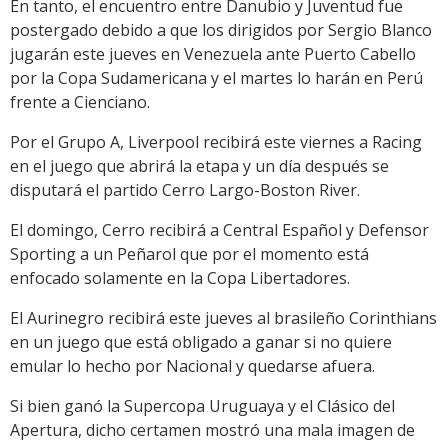
En tanto, el encuentro entre Danubio y Juventud fue
postergado debido a que los dirigidos por Sergio Blanco
jugarán este jueves en Venezuela ante Puerto Cabello
por la Copa Sudamericana y el martes lo harán en Perú
frente a Cienciano.
Por el Grupo A, Liverpool recibirá este viernes a Racing
en el juego que abrirá la etapa y un día después se
disputará el partido Cerro Largo-Boston River.
El domingo, Cerro recibirá a Central Español y Defensor
Sporting a un Peñarol que por el momento está
enfocado solamente en la Copa Libertadores.
El Aurinegro recibirá este jueves al brasileño Corinthians
en un juego que está obligado a ganar si no quiere
emular lo hecho por Nacional y quedarse afuera.
Si bien ganó la Supercopa Uruguaya y el Clásico del
Apertura, dicho certamen mostró una mala imagen de