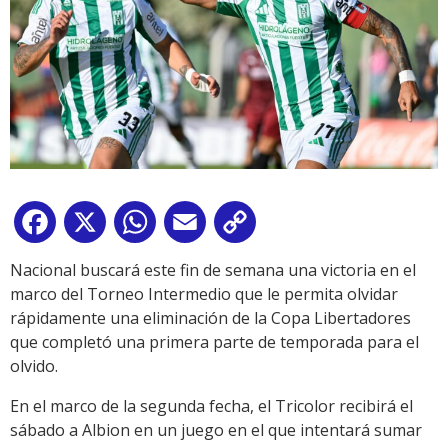
Facebook
X
WhatsApp
Email
Copy
Link
Nacional buscará este fin de semana una victoria en el
marco del Torneo Intermedio que le permita olvidar
rápidamente una eliminación de la Copa Libertadores
que completó una primera parte de temporada para el
olvido.
En el marco de la segunda fecha, el Tricolor recibirá el
sábado a Albion en un juego en el que intentará sumar