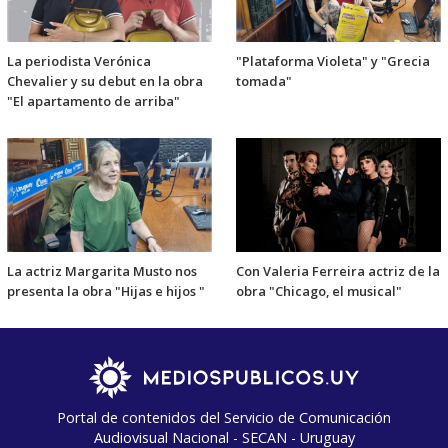
La periodista Verónica
"Plataforma Violeta" y "Grecia
Chevalier y su debut en la obra
tomada"
"El apartamento de arriba"
La actriz Margarita Musto nos
Con Valeria Ferreira actriz de la
presenta la obra "Hijas e hijos "
obra "Chicago, el musical"
Portal de contenidos del Servicio de Comunicación
Audiovisual Nacional - SECAN - Uruguay