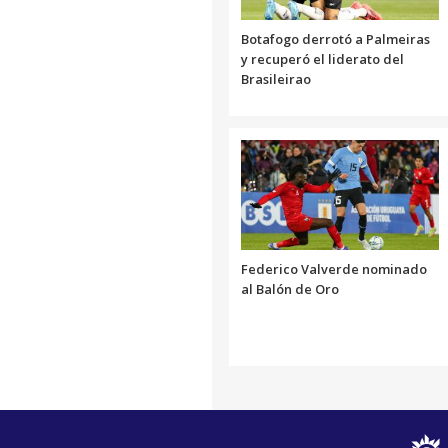
Botafogo derrotó a Palmeiras
y recuperó el liderato del
Brasileirao
Federico Valverde nominado
al Balón de Oro