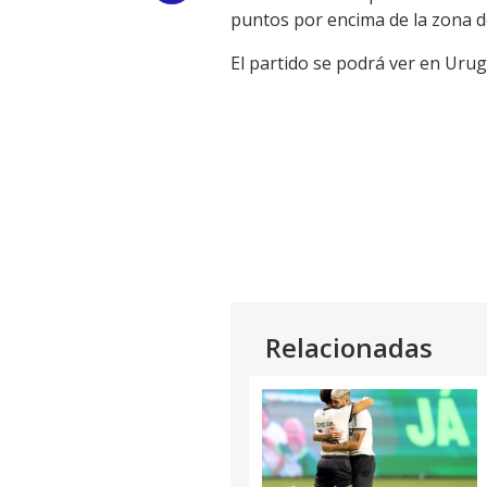
puntos por encima de la zona d
Link
El partido se podrá ver en Urug
Relacionadas