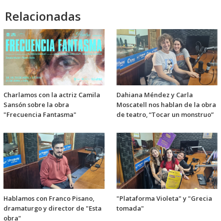
Relacionadas
Charlamos con la actriz Camila
Dahiana Méndez y Carla
Sansón sobre la obra
Moscatell nos hablan de la obra
"Frecuencia Fantasma"
de teatro, “Tocar un monstruo”
Hablamos con Franco Pisano,
"Plataforma Violeta" y "Grecia
dramaturgo y director de "Esta
tomada"
obra"