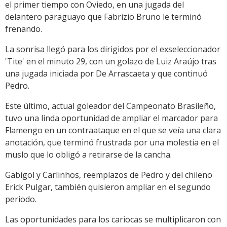
el primer tiempo con Oviedo, en una jugada del
delantero paraguayo que Fabrizio Bruno le terminó
frenando.
La sonrisa llegó para los dirigidos por el exseleccionador
'Tite' en el minuto 29, con un golazo de Luiz Araújo tras
una jugada iniciada por De Arrascaeta y que continuó
Pedro.
Este último, actual goleador del Campeonato Brasileño,
tuvo una linda oportunidad de ampliar el marcador para
Flamengo en un contraataque en el que se veía una clara
anotación, que terminó frustrada por una molestia en el
muslo que lo obligó a retirarse de la cancha.
Gabigol y Carlinhos, reemplazos de Pedro y del chileno
Erick Pulgar, también quisieron ampliar en el segundo
periodo.
Las oportunidades para los cariocas se multiplicaron con