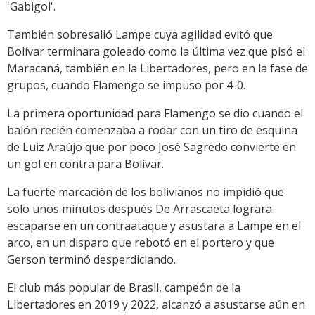
'Gabigol'.
También sobresalió Lampe cuya agilidad evitó que
Bolívar terminara goleado como la última vez que pisó el
Maracaná, también en la Libertadores, pero en la fase de
grupos, cuando Flamengo se impuso por 4-0.
La primera oportunidad para Flamengo se dio cuando el
balón recién comenzaba a rodar con un tiro de esquina
de Luiz Araújo que por poco José Sagredo convierte en
un gol en contra para Bolívar.
La fuerte marcación de los bolivianos no impidió que
solo unos minutos después De Arrascaeta lograra
escaparse en un contraataque y asustara a Lampe en el
arco, en un disparo que rebotó en el portero y que
Gerson terminó desperdiciando.
El club más popular de Brasil, campeón de la
Libertadores en 2019 y 2022, alcanzó a asustarse aún en