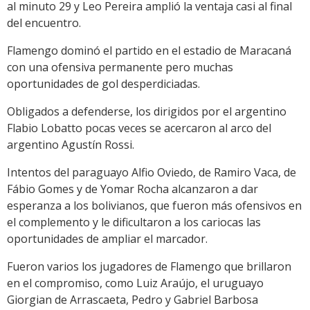
al minuto 29 y Leo Pereira amplió la ventaja casi al final
del encuentro.
Flamengo dominó el partido en el estadio de Maracaná
con una ofensiva permanente pero muchas
oportunidades de gol desperdiciadas.
Obligados a defenderse, los dirigidos por el argentino
Flabio Lobatto pocas veces se acercaron al arco del
argentino Agustín Rossi.
Intentos del paraguayo Alfio Oviedo, de Ramiro Vaca, de
Fábio Gomes y de Yomar Rocha alcanzaron a dar
esperanza a los bolivianos, que fueron más ofensivos en
el complemento y le dificultaron a los cariocas las
oportunidades de ampliar el marcador.
Fueron varios los jugadores de Flamengo que brillaron
en el compromiso, como Luiz Araújo, el uruguayo
Giorgian de Arrascaeta, Pedro y Gabriel Barbosa