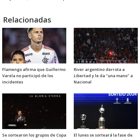
Relacionadas
Flamengo afirma que Guillermo
River argentino derrota a
Varela no participó de los
Libertad y le da "una mano" a
incidentes
Nacional
Se sortearon los grupos de Copa
El lunes se sorteará la fase de