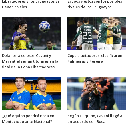
Libertadores y los uruguayos ya
grupos y estos son los posibles
tienen rivales
rivales de los uruguayos
Delantera celeste: Cavani y
Copa Libetadores: clasificaron
Merentiel serían titulares en la
Palmeiras y Pereira
final de la Copa Libertadores
¿Qué equipo pondrá Boca en
Según L'Equipe, Cavani llegó a
Montevideo ante Nacional?
un acuerdo con Boca