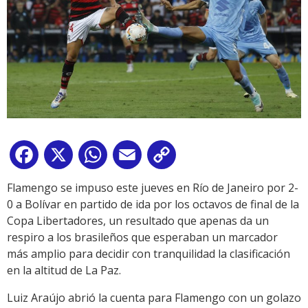
Facebook
X
WhatsApp
Email
Copy
Link
Flamengo se impuso este jueves en Río de Janeiro por 2-
0 a Bolívar en partido de ida por los octavos de final de la
Copa Libertadores, un resultado que apenas da un
respiro a los brasileños que esperaban un marcador
más amplio para decidir con tranquilidad la clasificación
en la altitud de La Paz.
Luiz Araújo abrió la cuenta para Flamengo con un golazo