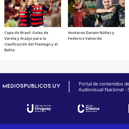
Copa de Brasil: Goles de
Anotaron Darwin Núñez y
Varela y Araújo para la
Federico Valverde
clasificación del Flamego y el
Bahía
Portal de contenidos d
Audiovisual Nacional -