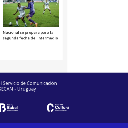
Nacional se prepara para la
segunda fecha del Intermedio
el Servicio de Comunicación
 SECAN - Uruguay