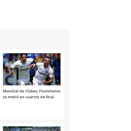
Mundial de Clubes: Fluminense
se metió en cuartos de final