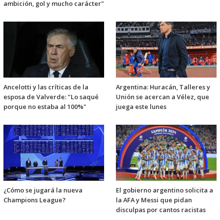
ambición, gol y mucho carácter"
Ancelotti y las críticas de la
Argentina: Huracán, Talleres y
esposa de Valverde: "Lo saqué
Unión se acercan a Vélez, que
porque no estaba al 100%"
juega este lunes
¿Cómo se jugará la nueva
El gobierno argentino solicita a
Champions League?
la AFA y Messi que pidan
disculpas por cantos racistas