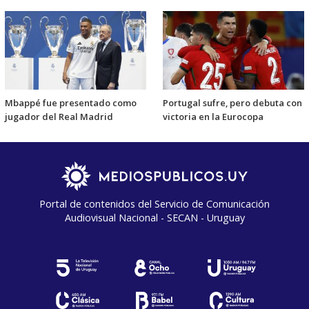
Mbappé fue presentado como
Portugal sufre, pero debuta con
jugador del Real Madrid
victoria en la Eurocopa
Portal de contenidos del Servicio de Comunicación
Audiovisual Nacional - SECAN - Uruguay