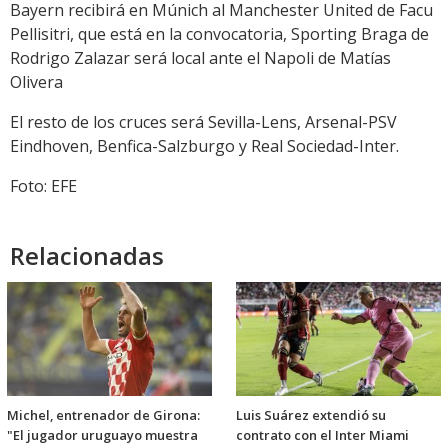
Bayern recibirá en Múnich al Manchester United de Facu
Pellisitri, que está en la convocatoria, Sporting Braga de
Rodrigo Zalazar será local ante el Napoli de Matías
Olivera
El resto de los cruces será Sevilla-Lens, Arsenal-PSV
Eindhoven, Benfica-Salzburgo y Real Sociedad-Inter.
Foto: EFE
Relacionadas
Michel, entrenador de Girona:
Luis Suárez extendió su
"El jugador uruguayo muestra
contrato con el Inter Miami