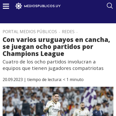
PORTAL MEDIOS PÚBLICOS
.
REDES
.
Con varios uruguayos en cancha,
se juegan ocho partidos por
Champions League
Cuatro de los ocho partidos involucran a
equipos que tienen jugadores compatriotas
20.09.2023 |
tiempo de lectura:
< 1
minuto