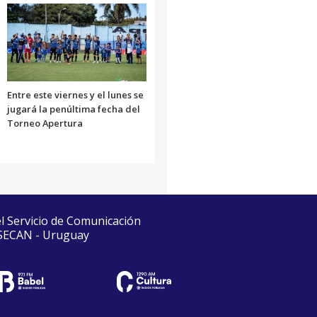
Entre este viernes y el lunes se
jugará la penúltima fecha del
Torneo Apertura
el Servicio de Comunicación
 SECAN - Uruguay