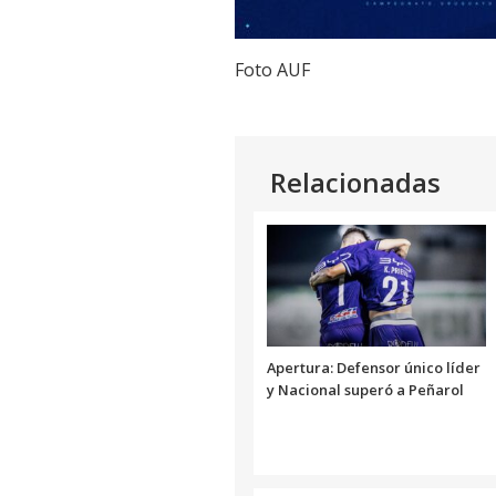
Foto AUF
Relacionadas
Apertura: Defensor único líder
y Nacional superó a Peñarol