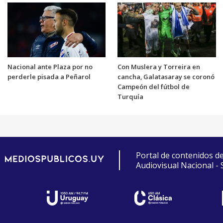
Nacional ante Plaza por no
Con Muslera y Torreira en
perderle pisada a Peñarol
cancha, Galatasaray se coronó
Campeón del fútbol de
Turquía
Portal de contenidos d
Audiovisual Nacional -