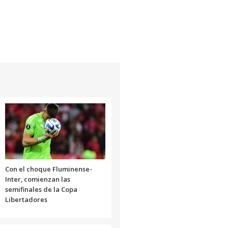
Con el choque Fluminense-
Inter, comienzan las
semifinales de la Copa
Libertadores