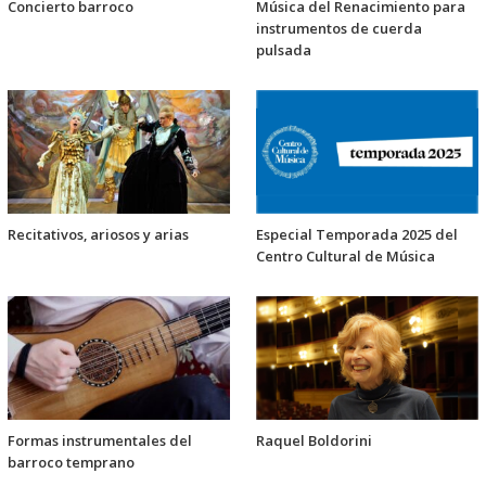
Concierto barroco
Música del Renacimiento para
instrumentos de cuerda
pulsada
Recitativos, ariosos y arias
Especial Temporada 2025 del
Centro Cultural de Música
Formas instrumentales del
Raquel Boldorini
barroco temprano