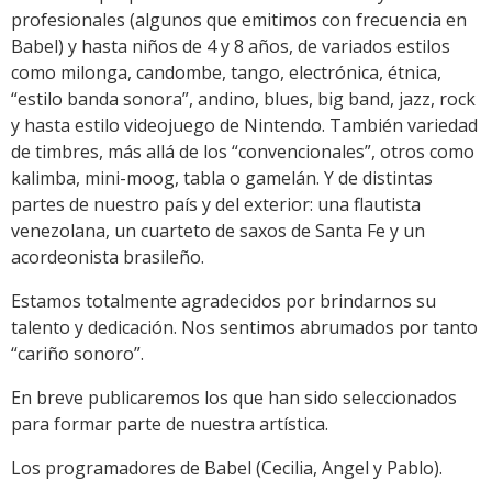
profesionales (algunos que emitimos con frecuencia en
Babel) y hasta niños de 4 y 8 años, de variados estilos
como milonga, candombe, tango, electrónica, étnica,
“estilo banda sonora”, andino, blues, big band, jazz, rock
y hasta estilo videojuego de Nintendo. También variedad
de timbres, más allá de los “convencionales”, otros como
kalimba, mini-moog, tabla o gamelán. Y de distintas
partes de nuestro país y del exterior: una flautista
venezolana, un cuarteto de saxos de Santa Fe y un
acordeonista brasileño.
Estamos totalmente agradecidos por brindarnos su
talento y dedicación. Nos sentimos abrumados por tanto
“cariño sonoro”.
En breve publicaremos los que han sido seleccionados
para formar parte de nuestra artística.
Los programadores de Babel (Cecilia, Angel y Pablo).