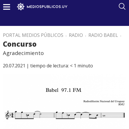
PORTAL MEDIOS PÚBLICOS
.
RADIO
.
RADIO BABEL
.
Concurso
Agradecimiento
20.07.2021 |
tiempo de lectura:
< 1
minuto