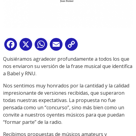
Facebook
X
WhatsApp
Email
Copy
Link
Quisiéramos agradecer profundamente a todos los que
nos enviaron su versión de la frase musical que identifica
a Babel y RNU.
Nos sentimos muy honrados por la cantidad y la calidad
impresionante de versiones recibidas, que superaron
todas nuestras expectativas. La propuesta no fue
pensada como un “concurso”, sino más bien como un
convite a nuestros oyentes músicos para que puedan
“formar parte” de la radio.
Recibimos propuestas de músicos amateurs y