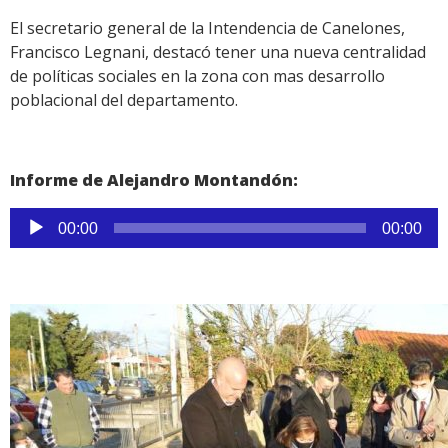
El secretario general de la Intendencia de Canelones,
Francisco Legnani, destacó tener una nueva centralidad
de políticas sociales en la zona con mas desarrollo
poblacional del departamento.
Informe de Alejandro Montandón:
Reproductor
00:00
00:00
de
audio