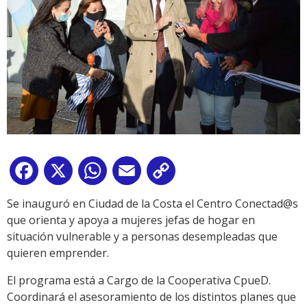
Facebook
X
WhatsApp
Email
Copy
Link
Se inauguró en Ciudad de la Costa el Centro Conectad@s
que orienta y apoya a mujeres jefas de hogar en
situación vulnerable y a personas desempleadas que
quieren emprender.
El programa está a Cargo de la Cooperativa CpueD.
Coordinará el asesoramiento de los distintos planes que