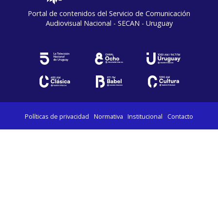
Portal de contenidos del Servicio de Comunicación
Audiovisual Nacional - SECAN - Uruguay
Políticas de privacidad
Normativa
Institucional
Contacto