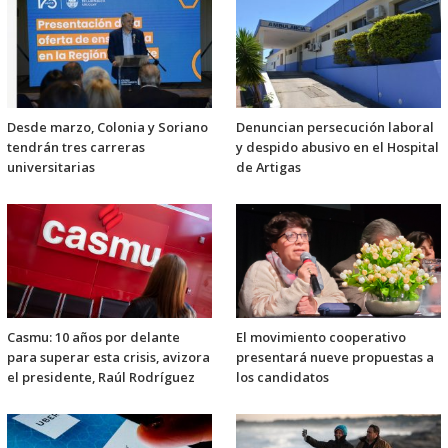
Desde marzo, Colonia y Soriano
Denuncian persecución laboral
tendrán tres carreras
y despido abusivo en el Hospital
universitarias
de Artigas
Casmu: 10 años por delante
El movimiento cooperativo
para superar esta crisis, avizora
presentará nueve propuestas a
el presidente, Raúl Rodríguez
los candidatos