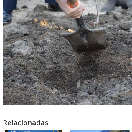
Relacionadas