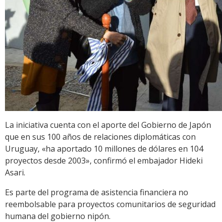
La iniciativa cuenta con el aporte del Gobierno de Japón
que en sus 100 años de relaciones diplomáticas con
Uruguay, «ha aportado 10 millones de dólares en 104
proyectos desde 2003», confirmó el embajador Hideki
Asari.
Es parte del programa de asistencia financiera no
reembolsable para proyectos comunitarios de seguridad
humana del gobierno nipón.