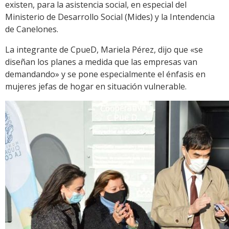
existen, para la asistencia social, en especial del
Ministerio de Desarrollo Social (Mides) y la Intendencia
de Canelones.
La integrante de CpueD, Mariela Pérez, dijo que «se
diseñan los planes a medida que las empresas van
demandando» y se pone especialmente el énfasis en
mujeres jefas de hogar en situación vulnerable.