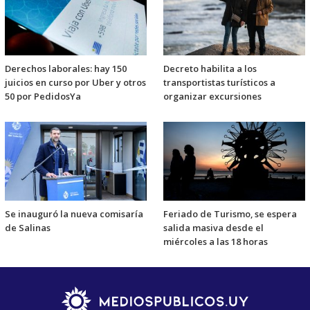
Derechos laborales: hay 150
Decreto habilita a los
juicios en curso por Uber y otros
transportistas turísticos a
50 por PedidosYa
organizar excursiones
Se inauguró la nueva comisaría
Feriado de Turismo, se espera
de Salinas
salida masiva desde el
miércoles a las 18 horas