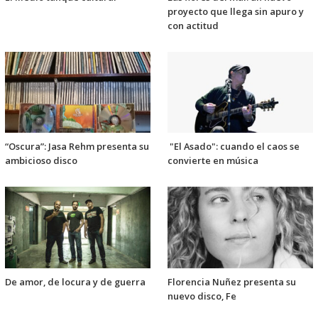
proyecto que llega sin apuro y
con actitud
“Oscura”: Jasa Rehm presenta su
"El Asado": cuando el caos se
ambicioso disco
convierte en música
De amor, de locura y de guerra
Florencia Nuñez presenta su
nuevo disco, Fe