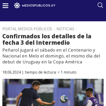
PORTAL MEDIOS PÚBLICOS
.
NOTICIAS
.
Confirmados los detalles de la
fecha 3 del Intermedio
Peñarol jugará el sábado en el Centenario y
Nacional en Melo el domingo, el mismo día del
debut de Uruguay en la Copa América
18.06.2024 |
tiempo de lectura:
< 1
minuto