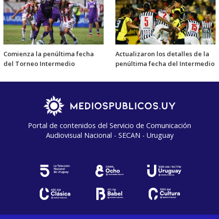
Comienza la penúltima fecha
Actualizaron los detalles de la
del Torneo Intermedio
penúltima fecha del Intermedio
Portal de contenidos del Servicio de Comunicación
Audiovisual Nacional - SECAN - Uruguay