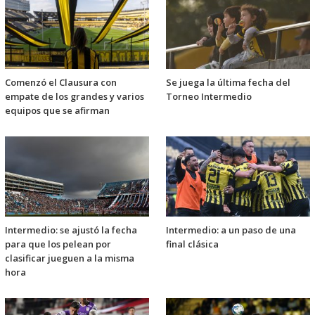
Comenzó el Clausura con
Se juega la última fecha del
empate de los grandes y varios
Torneo Intermedio
equipos que se afirman
Intermedio: se ajustó la fecha
Intermedio: a un paso de una
para que los pelean por
final clásica
clasificar jueguen a la misma
hora