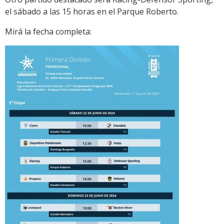
el sábado a las 15 horas en el Parque Roberto.
Mirá la fecha completa: