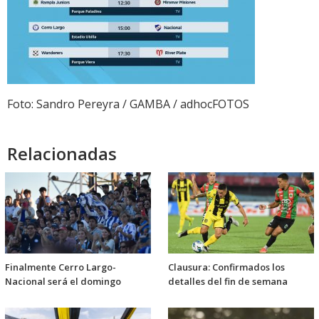
Foto: Sandro Pereyra / GAMBA / adhocFOTOS
Relacionadas
Finalmente Cerro Largo-
Clausura: Confirmados los
Nacional será el domingo
detalles del fin de semana