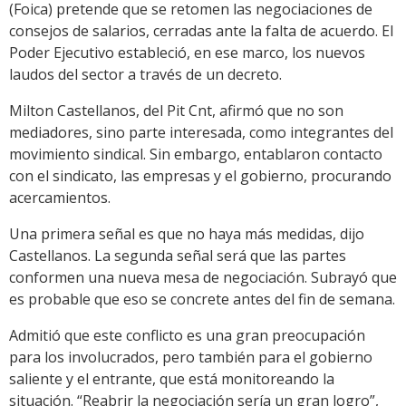
(Foica) pretende que se retomen las negociaciones de
consejos de salarios, cerradas ante la falta de acuerdo. El
Poder Ejecutivo estableció, en ese marco, los nuevos
laudos del sector a través de un decreto.
Milton Castellanos, del Pit Cnt, afirmó que no son
mediadores, sino parte interesada, como integrantes del
movimiento sindical. Sin embargo, entablaron contacto
con el sindicato, las empresas y el gobierno, procurando
acercamientos.
Una primera señal es que no haya más medidas, dijo
Castellanos. La segunda señal será que las partes
conformen una nueva mesa de negociación. Subrayó que
es probable que eso se concrete antes del fin de semana.
Admitió que este conflicto es una gran preocupación
para los involucrados, pero también para el gobierno
saliente y el entrante, que está monitoreando la
situación. “Reabrir la negociación sería un gran logro”,