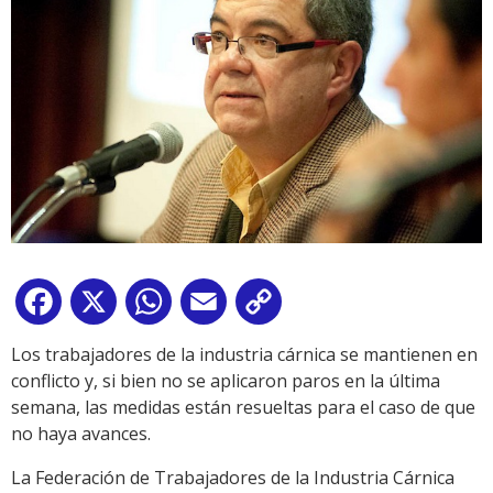
Facebook
X
WhatsApp
Email
Copy
Link
Los trabajadores de la industria cárnica se mantienen en
conflicto y, si bien no se aplicaron paros en la última
semana, las medidas están resueltas para el caso de que
no haya avances.
La Federación de Trabajadores de la Industria Cárnica