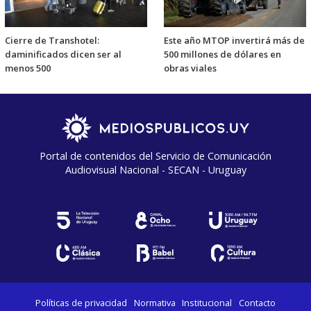
Cierre de Transhotel:
Este año MTOP invertirá más de
daminificados dicen ser al
500 millones de dólares en
menos 500
obras viales
Portal de contenidos del Servicio de Comunicación
Audiovisual Nacional - SECAN - Uruguay
Políticas de privacidad
Normativa
Institucional
Contacto