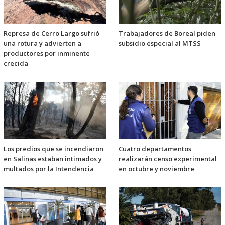
Represa de Cerro Largo sufrió
Trabajadores de Boreal piden
una rotura y advierten a
subsidio especial al MTSS
productores por inminente
crecida
Los predios que se incendiaron
Cuatro departamentos
en Salinas estaban intimados y
realizarán censo experimental
multados por la Intendencia
en octubre y noviembre