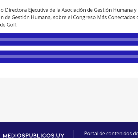
Directora Ejecutiva de la Asociación de Gestión Humana y 
ción de Gestión Humana, sobre el Congreso Más Conectados qu
de Golf.
Portal de contenidos d