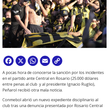
Facebook
X
WhatsApp
Email
Copy
Link
A pocas hora de conocerse la sanción por los incidentes
en el partido ante Central en Rosario (25.000 dólares
entre penas al club y al presidente Ignacio Ruglio),
Peñarol recibió otra mala noticia.
Conmebol abrió un nuevo expediente disciplinario al
club tras una denuncia presentada por Rosario Central