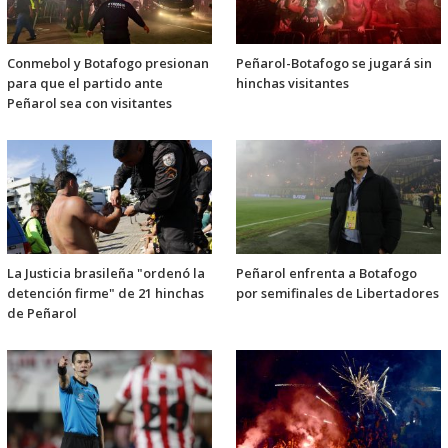
Conmebol y Botafogo presionan
Peñarol-Botafogo se jugará sin
para que el partido ante
hinchas visitantes
Peñarol sea con visitantes
La Justicia brasileña "ordenó la
Peñarol enfrenta a Botafogo
detención firme" de 21 hinchas
por semifinales de Libertadores
de Peñarol