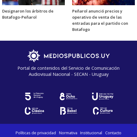
Designaron los árbitros de
Peñarol anunció precios y
Botafogo-Peñarol
operativo de venta de las
entradas para el partido con
Botafogo
Portal de contenidos del Servicio de Comunicación
Audiovisual Nacional - SECAN - Uruguay
Políticas de privacidad
Normativa
Institucional
Contacto