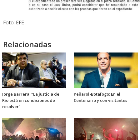
Foto: EFE
Relacionadas
Jorge Barrera: "La justicia de
Peñarol-Botafogo: En el
Río está en condiciones de
Centenario y con visitantes
resolver"