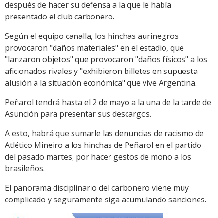
después de hacer su defensa a la que le había
presentado el club carbonero.
Según el equipo canalla, los hinchas aurinegros
provocaron "daños materiales" en el estadio, que
"lanzaron objetos" que provocaron "daños físicos" a los
aficionados rivales y "exhibieron billetes en supuesta
alusión a la situación económica" que vive Argentina.
Peñarol tendrá hasta el 2 de mayo a la una de la tarde de
Asunción para presentar sus descargos.
A esto, habrá que sumarle las denuncias de racismo de
Atlético Mineiro a los hinchas de Peñarol en el partido
del pasado martes, por hacer gestos de mono a los
brasileños.
El panorama disciplinario del carbonero viene muy
complicado y seguramente siga acumulando sanciones.