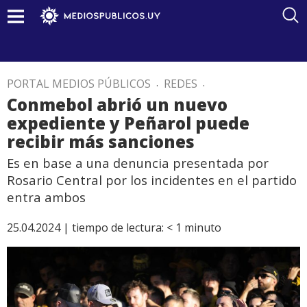
PORTAL MEDIOS PÚBLICOS
.
REDES
.
Conmebol abrió un nuevo
expediente y Peñarol puede
recibir más sanciones
Es en base a una denuncia presentada por
Rosario Central por los incidentes en el partido
entra ambos
25.04.2024 |
tiempo de lectura:
< 1
minuto