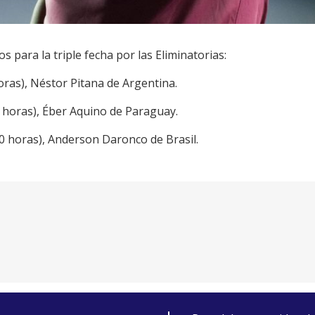
 para la triple fecha por las Eliminatorias:
oras), Néstor Pitana de Argentina.
00 horas), Éber Aquino de Paraguay.
30 horas), Anderson Daronco de Brasil.